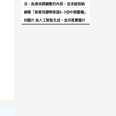
法，為澳洲請願書的內容，並未被採納
網傳「美軍用膠帶修復E-3空中預警機」
的圖片 為人工智能生成，並非真實圖片