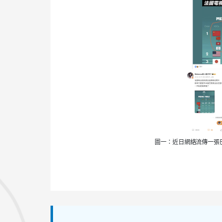
圖一：近日網絡流傳一張