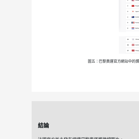
圖五：巴黎奧運官方網站中的
結論