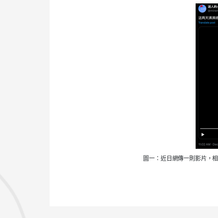
圖一：近日網傳一則影片，相