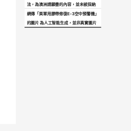
法，為澳洲請願書的內容，並未被採納
網傳「美軍用膠帶修復E-3空中預警機」
的圖片 為人工智能生成，並非真實圖片