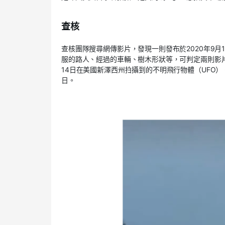
查核
查核團隊搜尋網傳影片，發現一則發布於2020年9月15日
服的路人、經過的車輛、樹木形狀等，可判定兩則影片所
14日在美國新澤西州拍攝到的不明飛行物體（UFO
日。