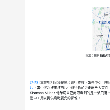
圖三：影片拍攝於
路透社
亦曾對相同場景影片進行查核，報告中引用美國媒體哥
片
，當中涉及被查核影片中飛行物的近距離放大畫面
Shannon Miller，他確認自己肉眼看到的是一架飛
動中，用以提供鳥瞰視角的影像。