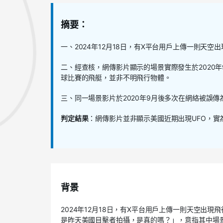
摘要：
一、2024年12月18日，有X平台用戶上傳一則天
二、經查核，網傳影片顯示的場景實際發生於2020年
球比賽的飛艇，並非不明飛行物體。
三、同一場景影片於2020年9月後多次在網絡被誤
判定結果
：網傳影片並非顯示美國近期出現UFO，實
背景
2024年12月18日，有X平台用戶上傳一則天空出現
是昨天美國目擊者拍攝，是真的嗎？」，意指其中場景