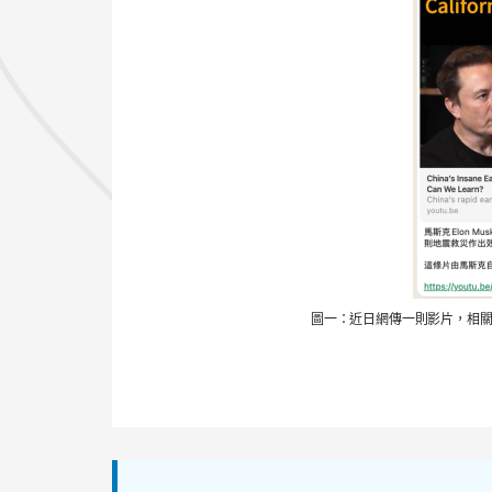
圖一：近日網傳一則影片，相