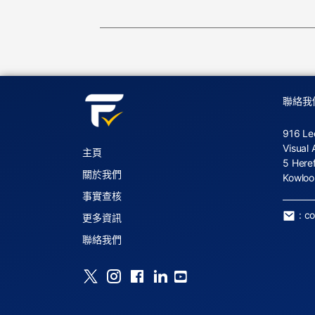
聯絡我
916 Le
Visual 
主頁
5 Here
關於我們
Kowloo
事實查核
:
c
更多資訊
聯絡我們