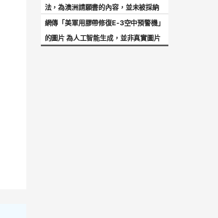
法，為澳洲請願書的內容，並未被採納
網傳「美軍用膠帶修復E-3空中預警機」
的圖片 為人工智能生成，並非真實圖片