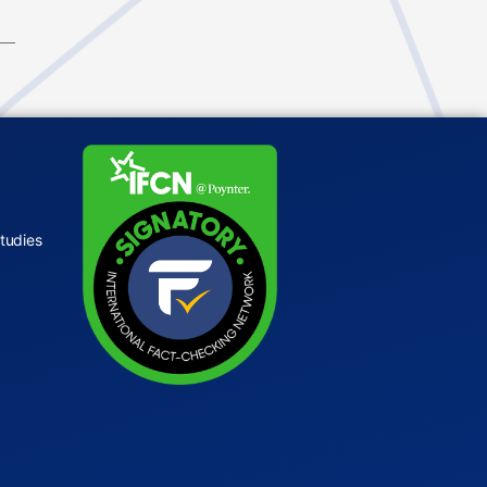
tudies