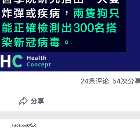
Facebook帖文