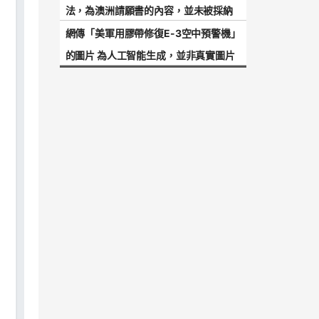
法，為澳洲請願書的內容，並未被採納
網傳「美軍用膠帶修復E-3空中預警機」
的圖片 為人工智能生成，並非真實圖片