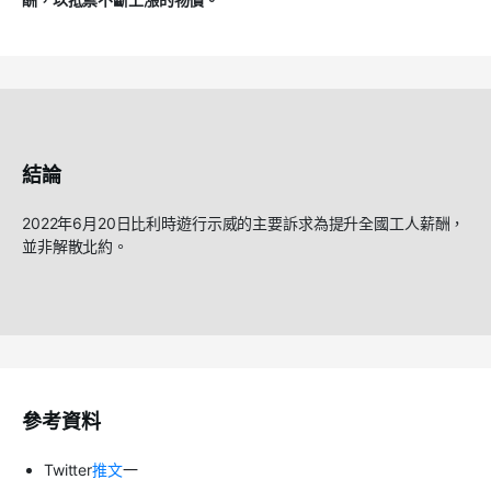
結論
2022年6月20日比利時遊行示威的主要訴求為提升全國工人薪酬，
並非解散北約。
參考資料
Twitter
推文
一