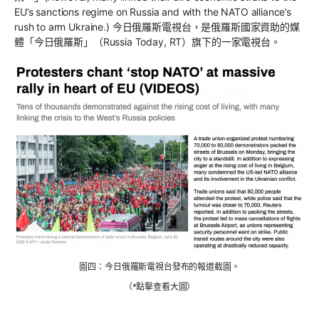
EU’s sanctions regime on Russia and with the NATO alliance’s
rush to arm Ukraine.) 今日俄羅斯電視台，是俄羅斯國家資助的媒
體「今日俄羅斯」（Russia Today, RT）旗下的一家電視台。
圖四：今日俄羅斯電視台發布的報道截圖。
（*點擊查看大圖）