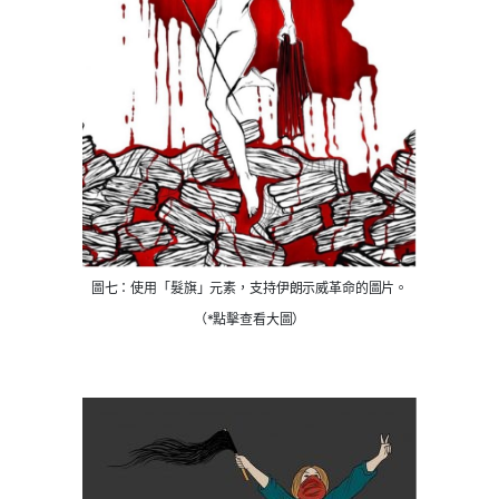
圖七：使用「髮旗」元素，支持伊朗示威革命的圖片。
（*點擊查看大圖）