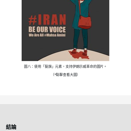
圖八：使用「髮旗」元素，支持伊朗示威革命的圖片。
（*點擊查看大圖）
結論