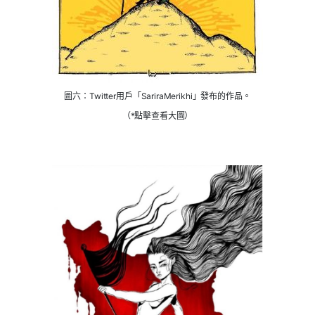
圖六：Twitter用戶「SariraMerikhi」發布的作品。
（*點擊查看大圖）