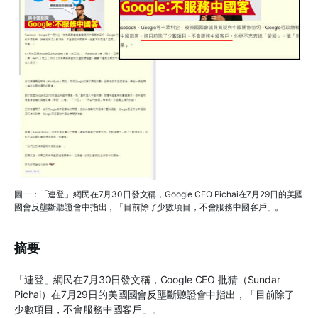
圖一：「連登」網民在7月30日發文稱，Google CEO Pichai在7月29日的美國
國會反壟斷聽證會中指出，「目前除了少數項目，不會服務中國客戶」。
摘要
「連登」網民在7月30日發文稱，Google CEO 批猜（Sundar
Pichai）在7月29日的美國國會反壟斷聽證會中指出，「目前除了
少數項目，不會服務中國客戶」。