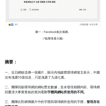
圖一：Facebook帖文截圖。
（*點擊查看大圖）
摘要：
一、近日網絡流傳一張圖片，顯示內地媒體環球網發文表示，中國
沒有洩露10億信息，只是洩露了九億七萬。
二、團隊回顧環球網的網站歷史數據，並未發現相關內容。環球網
回覆浸大事實查核的查詢電郵
字體與網站所使用的不同。
三、團隊比對網傳圖片中的字體與環球網所使用的字體，
發現存在