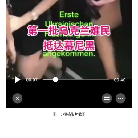
圖一：投稿影片截圖